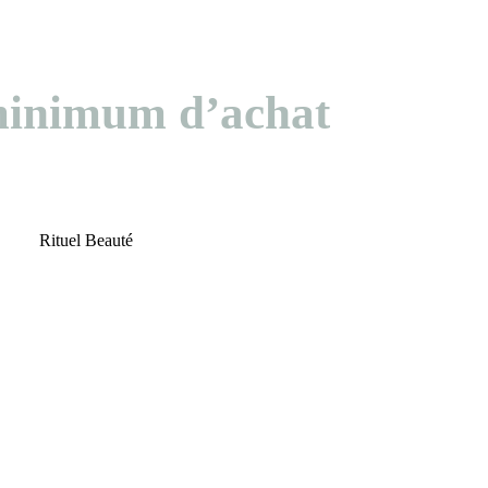
 minimum d’achat
Rituel Beauté