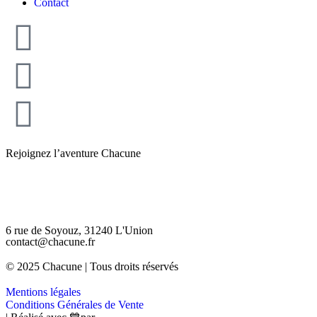
Contact
Rejoignez l’aventure Chacune
6 rue de Soyouz, 31240 L'Union
contact@chacune.fr
© 2025 Chacune | Tous droits réservés
Mentions légales
Conditions Générales de Vente