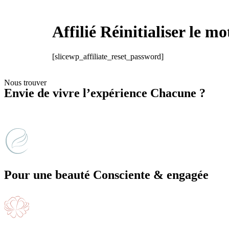
Affilié Réinitialiser le mo
[slicewp_affiliate_reset_password]
Nous trouver
Envie de vivre l’expérience Chacune ?
Pour une beauté Consciente & engagée