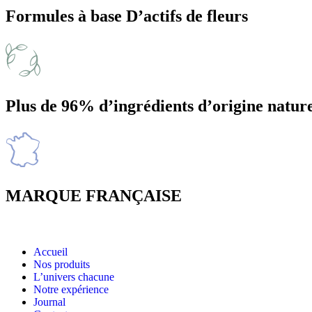
Formules à base D’actifs de fleurs
Plus de 96% d’ingrédients d’origine nature
MARQUE FRANÇAISE
Accueil
Nos produits
L’univers chacune
Notre expérience
Journal