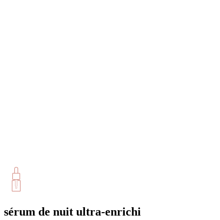
sérum de nuit ultra-enrichi