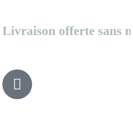
Livraison offerte sans