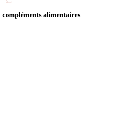
compléments alimentaires