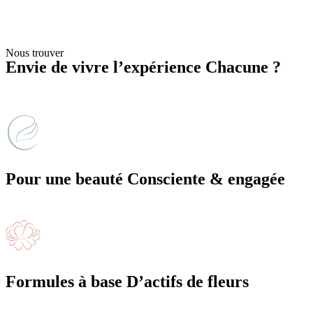
Nous trouver
Envie de vivre l’expérience Chacune ?
Trouver mon corner
Pour une beauté Consciente & engagée
Formules à base D’actifs de fleurs