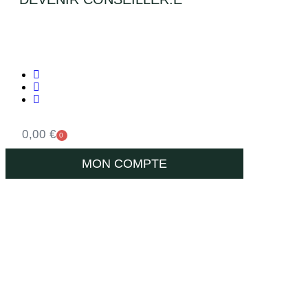
0,00
€
0
MON COMPTE
DIAGNOSTIC EN LIGNE