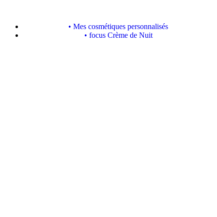
• Mes cosmétiques personnalisés
• focus Crème de Nuit