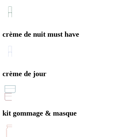
crème de nuit must have
crème de jour
kit gommage & masque