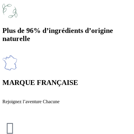
Plus de 96% d’ingrédients d’origine
naturelle
MARQUE FRANÇAISE
Rejoignez l’aventure Chacune
Devenir revendeur