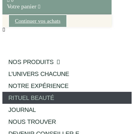
0
Votre panier
Continuer vos achats
NOS PRODUITS
L’UNIVERS CHACUNE
NOTRE EXPÉRIENCE
RITUEL BEAUTÉ
JOURNAL
NOUS TROUVER
DEVENIR CONSEILLER.E