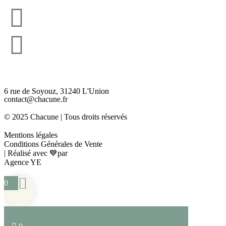
6 rue de Soyouz, 31240 L'Union
contact@chacune.fr
© 2025 Chacune | Tous droits réservés
Mentions légales
Conditions Générales de Vente
| Réalisé avec 💙par
Agence YE
0