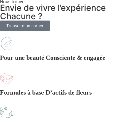
Nous trouver
Envie de vivre l’expérience
Chacune ?
Trouver mon corner
Pour une beauté Consciente & engagée
Formules à base D’actifs de fleurs