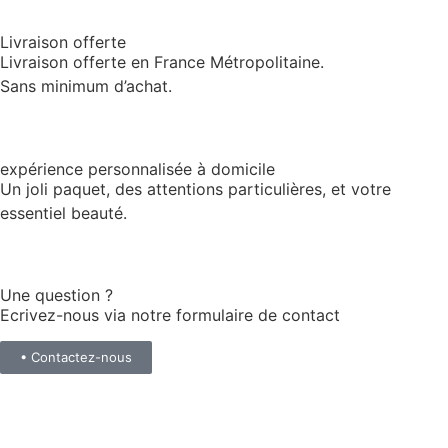
Livraison offerte
Livraison offerte en France Métropolitaine.
Sans minimum d’achat.
expérience personnalisée à domicile
Un joli paquet, des attentions particulières, et votre
essentiel beauté.
Une question ?
Ecrivez-nous via notre formulaire de contact
• Contactez-nous