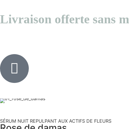
Livraison offerte sans
SÉRUM NUIT REPULPANT AUX ACTIFS DE FLEURS
Rose de damas