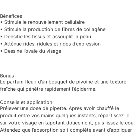
Bénéfices
• Stimule le renouvellement cellulaire
• Stimule la production de fibres de collagène
• Densifie les tissus et assouplit la peau
• Atténue rides, ridules et rides d’expression
• Dessine l’ovale du visage
Bonus
Le parfum fleuri d’un bouquet de pivoine et une texture
fraîche qui pénètre rapidement l’épiderme.
Conseils et application
Prélever une dose de pipette. Après avoir chauffé le
produit entre vos mains quelques instants, répartissez le
sur votre visage en tapotant doucement, puis lissez le cou.
Attendez que l’absorption soit complète avant d’appliquer