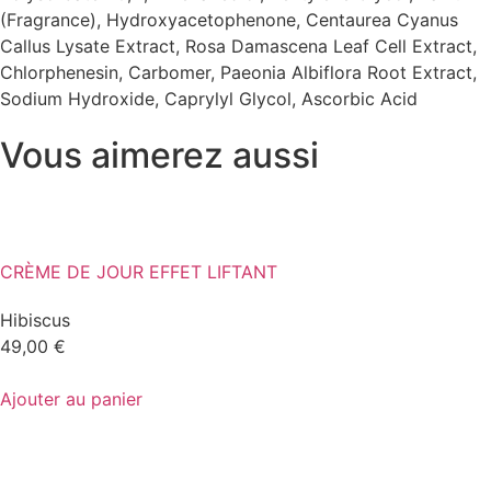
(Fragrance), Hydroxyacetophenone, Centaurea Cyanus
Callus Lysate Extract, Rosa Damascena Leaf Cell Extract,
Chlorphenesin, Carbomer, Paeonia Albiflora Root Extract,
Sodium Hydroxide, Caprylyl Glycol, Ascorbic Acid
Vous aimerez aussi
CRÈME DE JOUR EFFET LIFTANT
Hibiscus
49,00
€
Ajouter au panier