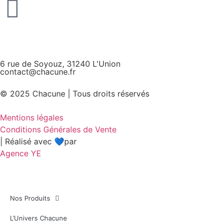
6 rue de Soyouz, 31240 L'Union
contact@chacune.fr
© 2025 Chacune | Tous droits réservés
Mentions légales
Conditions Générales de Vente
| Réalisé avec 💙par
Agence YE
Nos Produits
L’Univers Chacune