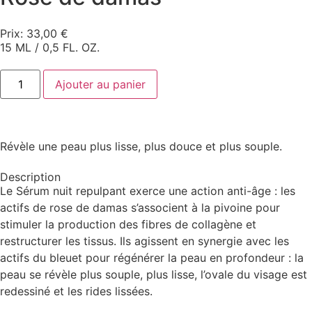
Prix:
33,00
€
15 ML / 0,5 FL. OZ.
Ajouter au panier
Révèle une peau plus lisse, plus douce et plus souple.
Description
Le Sérum nuit repulpant exerce une action anti-âge : les
actifs de rose de damas s’associent à la pivoine pour
stimuler la production des fibres de collagène et
restructurer les tissus. Ils agissent en synergie avec les
actifs du bleuet pour régénérer la peau en profondeur : la
peau se révèle plus souple, plus lisse, l’ovale du visage est
redessiné et les rides lissées.