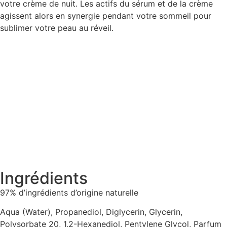
votre crème de nuit. Les actifs du sérum et de la crème
agissent alors en synergie pendant votre sommeil pour
sublimer votre peau au réveil.
Ingrédients
97% d’ingrédients d’origine naturelle
Aqua (Water), Propanediol, Diglycerin, Glycerin,
Polysorbate 20, 1,2-Hexanediol, Pentylene Glycol, Parfum