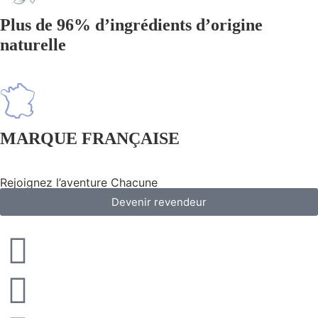
Plus de 96% d’ingrédients d’origine
naturelle
MARQUE FRANÇAISE
Rejoignez l’aventure Chacune
Devenir revendeur